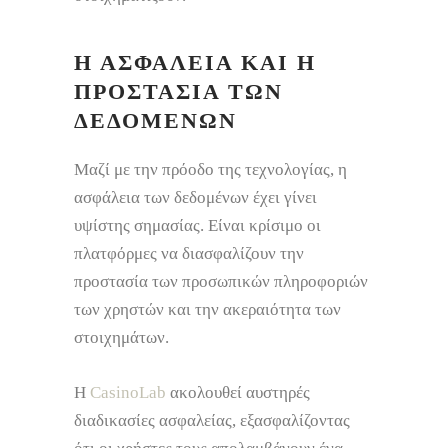
Η ΑΣΦΆΛΕΙΑ ΚΑΙ Η
ΠΡΟΣΤΑΣΊΑ ΤΩΝ
ΔΕΔΟΜΈΝΩΝ
Μαζί με την πρόοδο της τεχνολογίας, η
ασφάλεια των δεδομένων έχει γίνει
υψίστης σημασίας. Είναι κρίσιμο οι
πλατφόρμες να διασφαλίζουν την
προστασία των προσωπικών πληροφοριών
των χρηστών και την ακεραιότητα των
στοιχημάτων.
Η
CasinoLab
ακολουθεί αυστηρές
διαδικασίες ασφαλείας, εξασφαλίζοντας