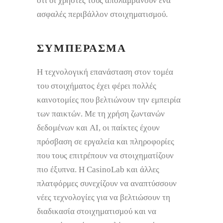
ότι οι χρήστες τους απολαμβάνουν ένα
ασφαλές περιβάλλον στοιχηματισμού.
ΣΥΜΠΈΡΑΣΜΑ
Η τεχνολογική επανάσταση στον τομέα
του στοιχήματος έχει φέρει πολλές
καινοτομίες που βελτιώνουν την εμπειρία
των παικτών. Με τη χρήση ζωντανών
δεδομένων και AI, οι παίκτες έχουν
πρόσβαση σε εργαλεία και πληροφορίες
που τους επιτρέπουν να στοιχηματίζουν
πιο έξυπνα. Η CasinoLab και άλλες
πλατφόρμες συνεχίζουν να αναπτύσσουν
νέες τεχνολογίες για να βελτιώσουν τη
διαδικασία στοιχηματισμού και να