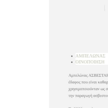
ΑΜΠΕΛΩΝΑΣ
ΟΙΝΟΠΟΙΗΣΗ
Αμπελώνας ΑΣΒΕΣΤΑΡΙΑ
έδαφος που είναι καθαρ
χρησιμοποιούνταν ως σ
την παραγωγή ασβεστοκ