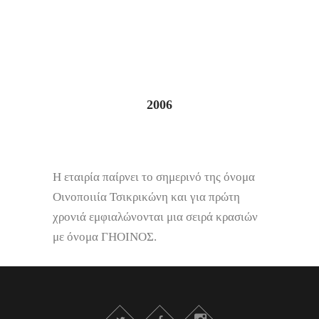
2006
Η εταιρία παίρνει το σημερινό της όνομα
Οινοποιιία Τσικρικώνη και για πρώτη
χρονιά εμφιαλώνονται μια σειρά κρασιών
με όνομα ΓΗΟΙΝΟΣ.