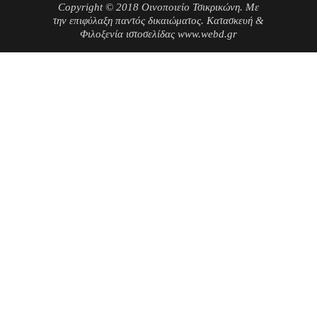
Copyright © 2018 Οινοποιείο Τσικρικώνη. Με
την επιφύλαξη παντός δικαιώματος. Κατασκευή &
Φιλοξενία ιστοσελίδας www.webd.gr