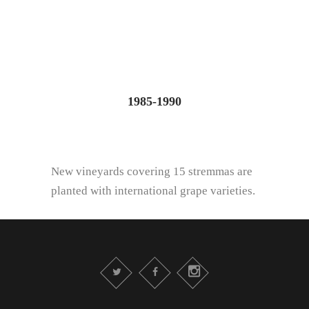
1985-1990
New vineyards covering 15 stremmas are
planted with international grape varieties.