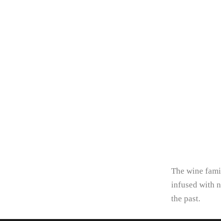
The wine fami
infused with n
the past.