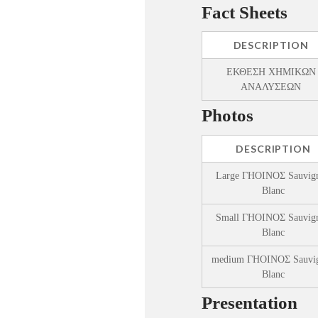
Fact Sheets
DESCRIPTION
ΕΚΘΕΣΗ ΧΗΜΙΚΩΝ
ΑΝΑΛΥΣΕΩΝ
Photos
DESCRIPTION
Large ΓΗΟΙΝΟΣ Sauvig
Blanc
Small ΓΗΟΙΝΟΣ Sauvig
Blanc
medium ΓΗΟΙΝΟΣ Sauvi
Blanc
Presentation