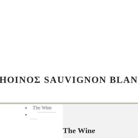
ΗΟΙΝΟΣ SAUVIGNON BLA
The Wine
The Wine