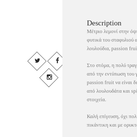
Description
Μέτριο λεμονί στην όψ
φυτικά του σταφυλιού 
λουλούδια, passion frui
Στο στόμα, η πολύ τρα
από την εντύπωση του 
passion fruit να είναι 
από λουλουδάτα και sp
στοιχεία.
Καλή επίγευση, όχι πολ
πικάντικη και με ορυκτ