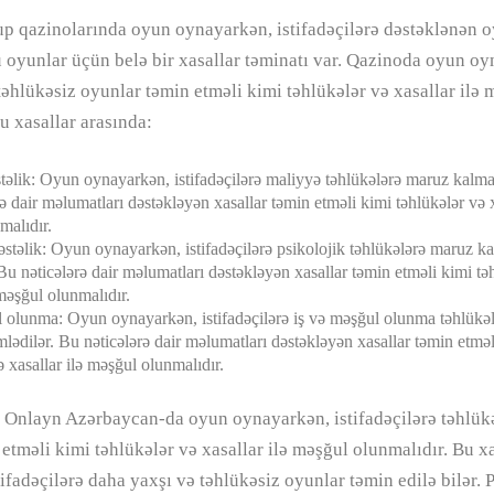
up qazinolarında oyun oynayarkən, istifadəçilərə dəstəklənən 
bu oyunlar üçün belə bir xasallar təminatı var. Qazinoda oyun o
 təhlükəsiz oyunlar təmin etməli kimi təhlükələr və xasallar ilə
u xasallar arasında:
təlik: Oyun oynayarkən, istifadəçilərə maliyyə təhlükələrə maruz kalma
ə dair məlumatları dəstəkləyən xasallar təmin etməli kimi təhlükələr və x
malıdır.
əstəlik: Oyun oynayarkən, istifadəçilərə psikolojik təhlükələrə maruz 
Bu nəticələrə dair məlumatları dəstəkləyən xasallar təmin etməli kimi tə
 məşğul olunmalıdır.
l olunma: Oyun oynayarkən, istifadəçilərə iş və məşğul olunma təhlükə
ədilər. Bu nəticələrə dair məlumatları dəstəkləyən xasallar təmin etməl
ə xasallar ilə məşğul olunmalıdır.
 Onlayn Azərbaycan-da oyun oynayarkən, istifadəçilərə təhlük
etməli kimi təhlükələr və xasallar ilə məşğul olunmalıdır. Bu xa
stifadəçilərə daha yaxşı və təhlükəsiz oyunlar təmin edilə bilər. 