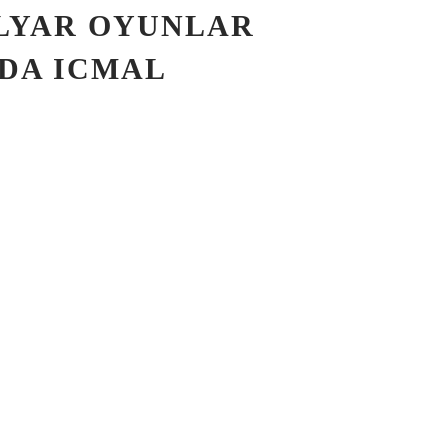
ULYAR OYUNLAR
DA ICMAL