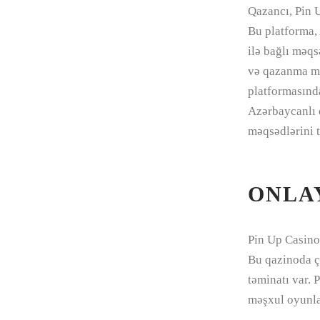
Qazancı, Pin 
Bu platforma,
ilə bağlı məqs
və qazanma mə
platformasında
Azərbaycanlı 
məqsədlərini t
ONLA
Pin Up Casino
Bu qazinoda ç
təminatı var. 
məşxul oyunlar