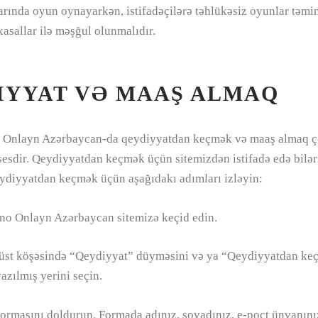
arında oyun oynayarkən, istifadəçilərə təhlükəsiz oyunlar təmi
xasallar ilə məşğul olunmalıdır.
IYYAT VƏ MAAŞ ALMAQ
 Onlayn Azərbaycan-da qeydiyyatdan keçmək və maaş almaq ç
osesdir. Qeydiyyatdan keçmək üçün sitemizdən istifadə edə bilər
ydiyyatdan keçmək üçün aşağıdakı adımları izləyin:
ino Onlayn Azərbaycan sitemizə keçid edin.
ğ üst köşəsində “Qeydiyyat” düyməsini və ya “Qeydiyyatdan k
zılmış yerini seçin.
ormasını doldurun. Formada adınız, soyadınız, e-poçt ünvanınız,