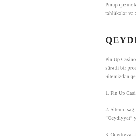
Pinup qazinol
təhlükələr və 
QEYD
Pin Up Casino
sürətli bir pr
Sitemizdən qe
1. Pin Up Cas
2. Sitenin sa
“Qeydiyyat” ya
3. Qeydiyyat f