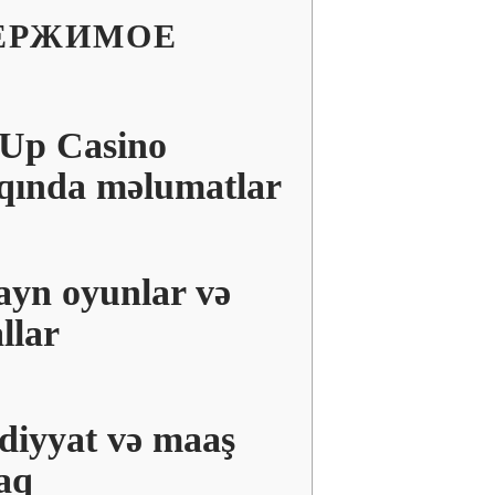
ЕРЖИМОЕ
 Up Casino
qında məlumatlar
ayn oyunlar və
llar
diyyat və maaş
aq