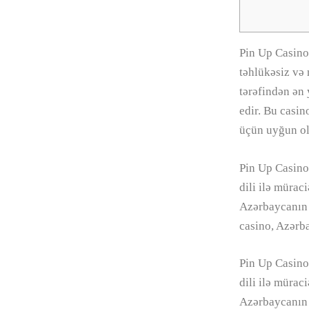
Pin Up Casino 
təhlükəsiz və 
tərəfindən ən 
edir. Bu casin
üçün uyğun ola
Pin Up Casino
dili ilə müraci
Azərbaycanın 
casino, Azərba
Pin Up Casino
dili ilə müraci
Azərbaycanın 