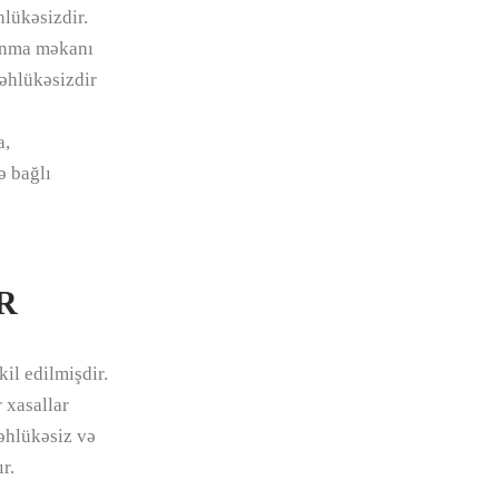
lükəsizdir.
zanma məkanı
təhlükəsizdir
a,
ə bağlı
R
il edilmişdir.
 xasallar
təhlükəsiz və
r.