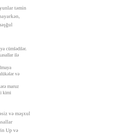
oyunlar təmin
ynayarkən,
 məşğul
ya cümlədilər.
asallar ilə
kalmaya
hlükələr və
lərə maruz
i kimi
əsiz və məşxul
sallar
Pin Up və