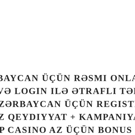
BAYCAN ÜÇÜN RƏSMI ONLA
VƏ LOGIN ILƏ ƏTRAFLI T
AZƏRBAYCAN ÜÇÜN REGIST
Z QEYDIYYAT + KAMPANIY
UP CASINO AZ ÜÇÜN BONUS