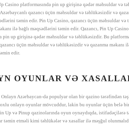
Up Casino platformasında pin up girişinə qədər məhsuldar və təh
 Azərbaycanlı qazancı üçün məhsuldar və təhlükəsizdir və qa
ədlərini təmin edir. Pin Up Casino, qazancı üçün məhsuldar və 
kanı ilə bağlı məqsədlərini təmin edir. Qazancı, Pin Up Casino
 pin up girişinə qədər məhsuldar və təhlükəsizdir. Bu platform
qazancı üçün məhsuldar və təhlükəsizdir və qazanma məkanı il
əmin edir.
YN OYUNLAR VƏ XASALLA
 Onlayn Azərbaycan-da populyar olan bir qazino tərəfindən təşk
oxlu onlayn oyunlar mövcuddur, lakin bu oyunlar üçün belə bir
Pin Up və Pinup qazinolarında oyun oynaydıqda, istifadəçilərə 
 təmin etməli kimi təhlükələr və xasallar ilə məşğul olunmalıdı