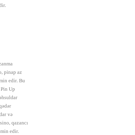
ir.
azanma
o, pinap az
min edir. Bu
 Pin Up
əhsuldar
 qədər
dar və
sino, qazancı
min edir.