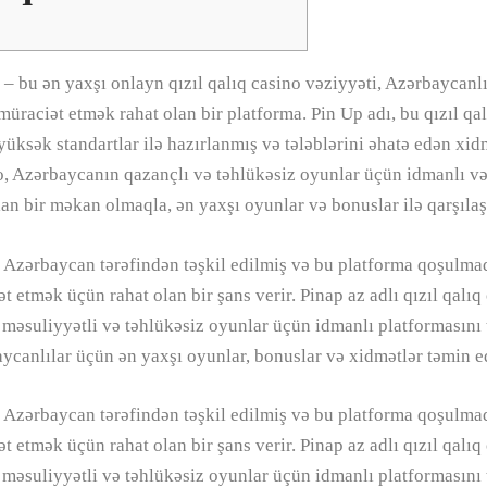
– bu ən yaxşı onlayn qızıl qalıq casino vəziyyəti, Azərbaycanl
müraciət etmək rahat olan bir platforma. Pin Up adı, bu qızıl qa
yüksək standartlar ilə hazırlanmış və tələblərini əhatə edən xid
o, Azərbaycanın qazançlı və təhlükəsiz oyunlar üçün idmanlı və
n bir məkan olmaqla, ən yaxşı oyunlar və bonuslar ilə qarşılaşd
 Azərbaycan tərəfindən təşkil edilmiş və bu platforma qoşulm
ət etmək üçün rahat olan bir şans verir. Pinap az adlı qızıl qalıq
məsuliyyətli və təhlükəsiz oyunlar üçün idmanlı platformasını 
ycanlılar üçün ən yaxşı oyunlar, bonuslar və xidmətlər təmin ed
 Azərbaycan tərəfindən təşkil edilmiş və bu platforma qoşulm
ət etmək üçün rahat olan bir şans verir. Pinap az adlı qızıl qalıq
məsuliyyətli və təhlükəsiz oyunlar üçün idmanlı platformasını 