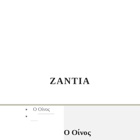
ΖΑΝΤΙΑ
Ο Οίνος
Ο Οίνος