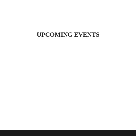
UPCOMING EVENTS